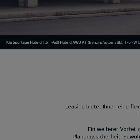
Kia Sportage Hybrid 1.6 T-GDI Hybrid AWD AT
(Benzin/Automatik); 176 kW (2
Leasing bietet Ihnen eine flex
Ein weiterer Vorteil
Planungssicherheit: Sowohl