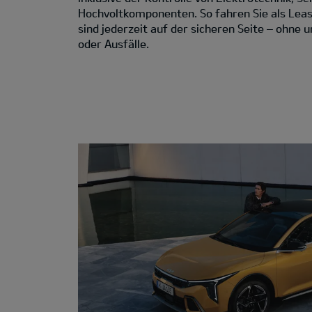
Hochvoltkomponenten. So fahren Sie als Lea
sind jederzeit auf der sicheren Seite – ohne
oder Ausfälle.