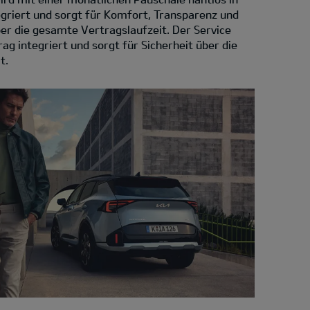
egriert und sorgt für Komfort, Transparenz und
über die gesamte Vertragslaufzeit. Der Service
ag integriert und sorgt für Sicherheit über die
t.