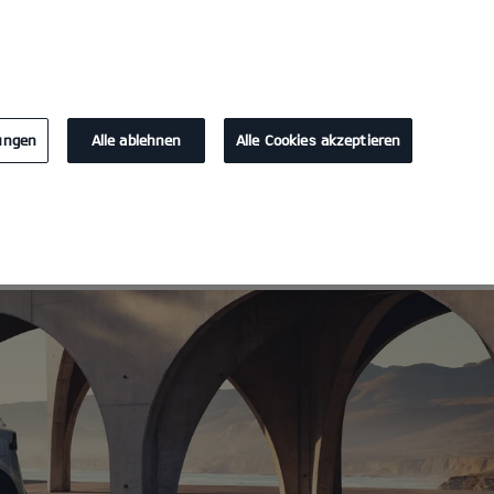
KONTAKT
0
lungen
Alle ablehnen
Alle Cookies akzeptieren