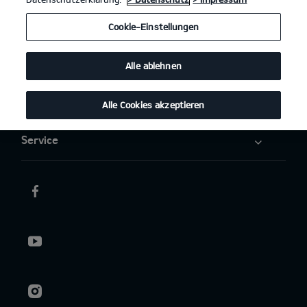
Elektromobilität
Cookie-Einstellungen
Aktuelles
Alle ablehnen
Über uns
Alle Cookies akzeptieren
Service